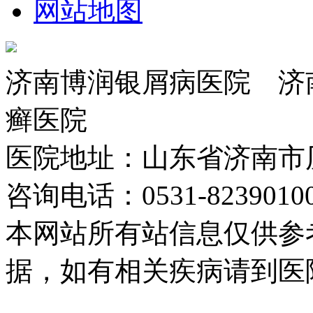
网站地图
济南博润银屑病医院 济
癣医院
医院地址：山东省济南市
咨询电话：0531-82390
本网站所有站信息仅供参
据，如有相关疾病请到