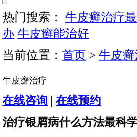
热门搜索：
牛皮癣治疗最
办
牛皮癣能治好
当前位置：
首页
>
牛皮癣
牛皮癣治疗
在线咨询
|
在线预约
治疗银屑病什么方法最科