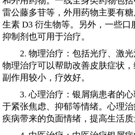
和外用药物。一线全身类药物包括
雷公藤多苷等，外用药物主要有糖
生素 D3 衍生物等。另外，一些口
抑制剂也可用于治疗。
2. 物理治疗：包括光疗、激光
物理治疗可以帮助改善皮肤症状，
副作用较小，疗效好。
3. 心理治疗：银屑病患者的心
于紧张焦虑、抑郁等情绪。心理治
疾病带来的负面情绪，提高生活质