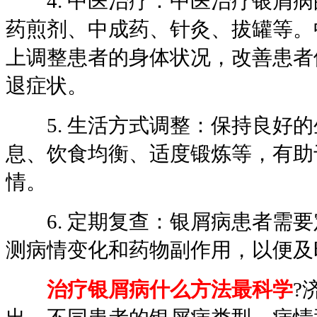
4. 中医治疗：中医治疗银屑病
药煎剂、中成药、针灸、拔罐等。
上调整患者的身体状况，改善患者
退症状。
5. 生活方式调整：保持良好的
息、饮食均衡、适度锻炼等，有助
情。
6. 定期复查：银屑病患者需要
测病情变化和药物副作用，以便及
治疗银屑病什么方法最科学
?