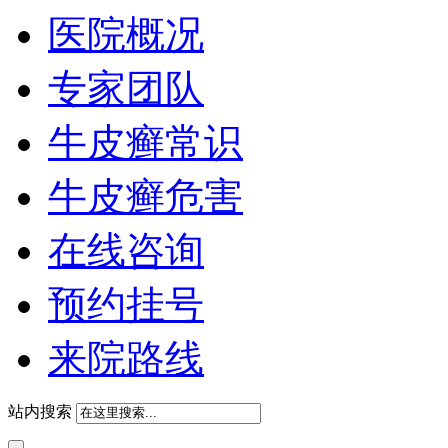
医院概况
专家团队
牛皮癣常识
牛皮癣危害
在线咨询
预约挂号
来院路线
站内搜索