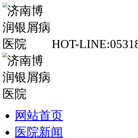
H
OT-LINE:
0531
网站首页
医院新闻