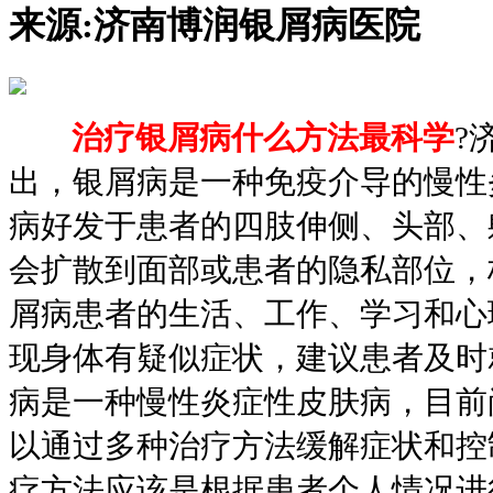
来源:
济南博润银屑病医院
治疗银屑病什么方法最科学
?
出，银屑病是一种免疫介导的慢性
病好发于患者的四肢伸侧、头部、
会扩散到面部或患者的隐私部位，
屑病患者的生活、工作、学习和心
现身体有疑似症状，建议患者及时
病是一种慢性炎症性皮肤病，目前
以通过多种治疗方法缓解症状和控
疗方法应该是根据患者个人情况进