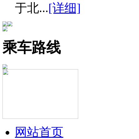
于北...
[详细]
乘车路线
网站首页