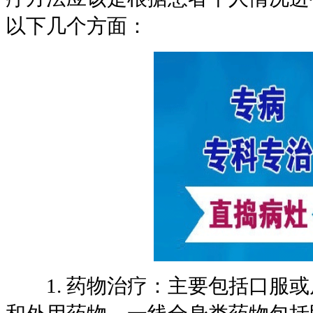
以下几个方面：
1. 药物治疗：主要包括口服或