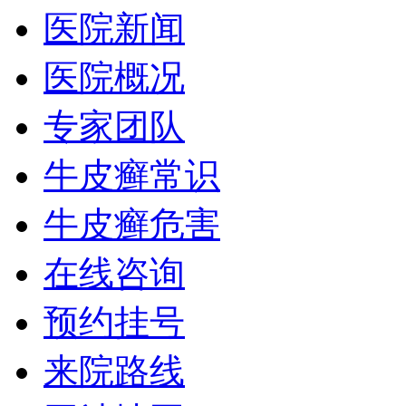
医院新闻
医院概况
专家团队
牛皮癣常识
牛皮癣危害
在线咨询
预约挂号
来院路线