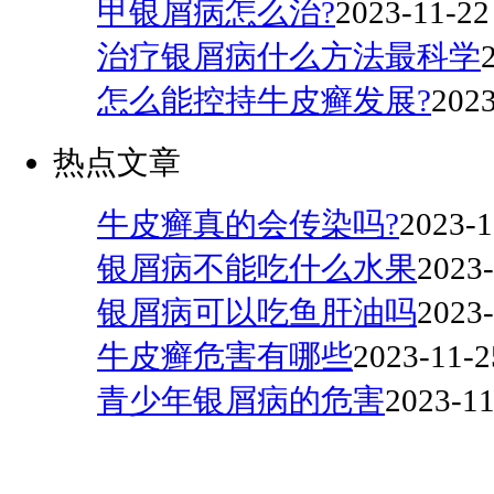
甲银屑病怎么治?
2023-11-22
治疗银屑病什么方法最科学
怎么能控持牛皮癣发展?
2023
热点文章
牛皮癣真的会传染吗?
2023-1
银屑病不能吃什么水果
2023-
银屑病可以吃鱼肝油吗
2023-
牛皮癣危害有哪些
2023-11-2
青少年银屑病的危害
2023-11