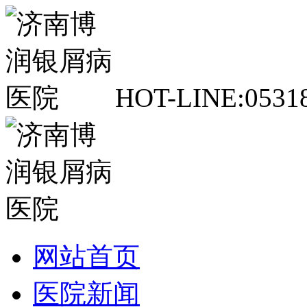
H
OT-LINE:
0531
网站首页
医院新闻