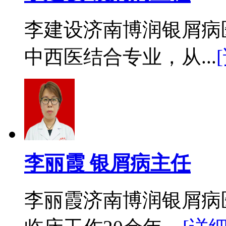
李建设济南博润银屑病
中西医结合专业，从...
李丽霞 银屑病主任
李丽霞济南博润银屑病