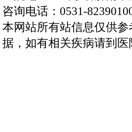
咨询电话：0531-82390
本网站所有站信息仅供参
据，如有相关疾病请到