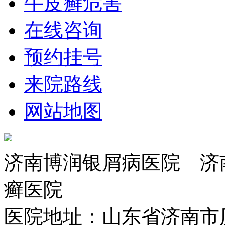
牛皮癣危害
在线咨询
预约挂号
来院路线
网站地图
济南博润银屑病医院 济
癣医院
医院地址：山东省济南市