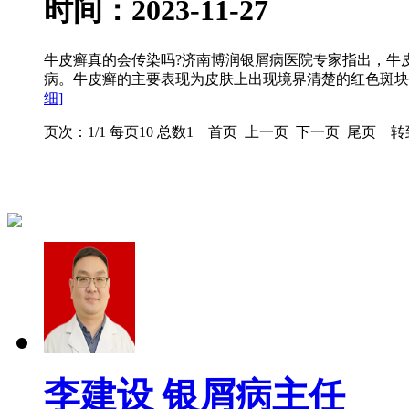
时间：2023-11-27
牛皮癣真的会传染吗?济南博润银屑病医院专家指出，牛
病。牛皮癣的主要表现为皮肤上出现境界清楚的红色斑块，
细]
页次：1/1 每页10 总数1 首页 上一页 下一页 尾页 转
李建设 银屑病主任