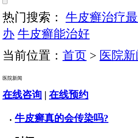
热门搜索：
牛皮癣治疗最
办
牛皮癣能治好
当前位置：
首页
>
医院新
医院新闻
在线咨询
|
在线预约
牛皮癣真的会传染吗?