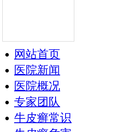
网站首页
医院新闻
医院概况
专家团队
牛皮癣常识