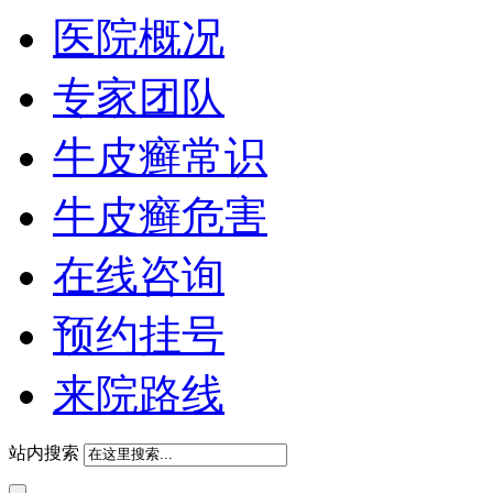
医院概况
专家团队
牛皮癣常识
牛皮癣危害
在线咨询
预约挂号
来院路线
站内搜索