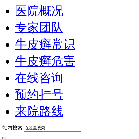
医院概况
专家团队
牛皮癣常识
牛皮癣危害
在线咨询
预约挂号
来院路线
站内搜索