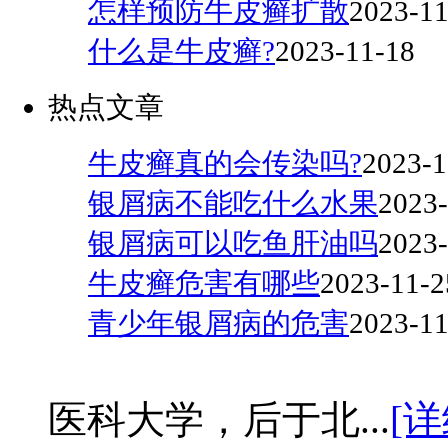
怎样预防牛皮癣扩散
2023-11
什么是牛皮癣?
2023-11-18
热点文章
牛皮癣真的会传染吗?
2023-1
银屑病不能吃什么水果
2023-
银屑病可以吃鱼肝油吗
2023-
牛皮癣危害有哪些
2023-11-2
青少年银屑病的危害
2023-11
医科大学，后于北...
[详