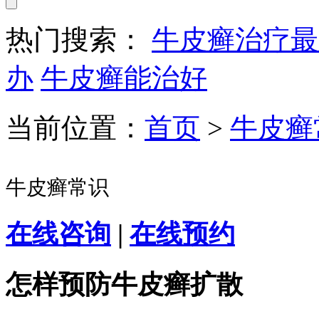
热门搜索：
牛皮癣治疗最
办
牛皮癣能治好
当前位置：
首页
>
牛皮癣
牛皮癣常识
在线咨询
|
在线预约
怎样预防牛皮癣扩散