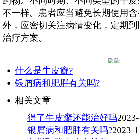
药物。不同时期、不同类型的牛皮
不一样。患者应当避免长期使用含
外，应密切关注病情变化，定期到
治疗方案。
什么是牛皮癣?
银屑病和肥胖有关吗?
相关文章
得了牛皮癣还能治好吗
2023-
银屑病和肥胖有关吗?
2023-1