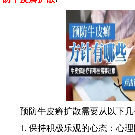
预防牛皮癣扩散需要从以下几
1. 保持积极乐观的心态：心理