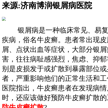
来源:
济南博润银屑病医院
银屑病是一种临床常见、易复
疾病，俗名牛皮癣。患者常出现皮
屑、点状出血等症状，大部分银屑
害，往往病耻感强烈，焦虑、抑郁
别是皮损发于或扩散到暴露部位或
者，严重影响他们的正常生活和工
医院指出，牛皮癣患者在发现病情
时，还应该做好预防牛皮癣扩散的
防牛皮癣扩散
?