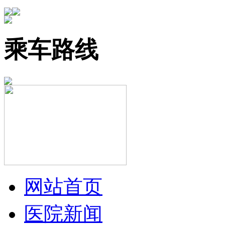
乘车路线
网站首页
医院新闻